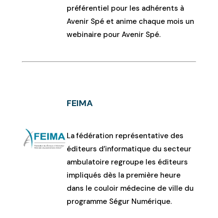
préférentiel pour les adhérents à
Avenir Spé et anime chaque mois un
webinaire pour Avenir Spé.
FEIMA
La fédération représentative des
éditeurs d’informatique du secteur
ambulatoire regroupe les éditeurs
impliqués dès la première heure
dans le couloir médecine de ville du
programme Ségur Numérique.