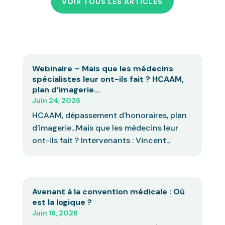
VOIR TOUS LES ARTICLES
Webinaire – Mais que les médecins
spécialistes leur ont-ils fait ? HCAAM,
plan d’imagerie…
Juin 24, 2026
HCAAM, dépassement d'honoraires, plan
d'imagerie...Mais que les médecins leur
ont-ils fait ? Intervenants : Vincent...
Avenant à la convention médicale : Où
est la logique ?
Juin 16, 2026