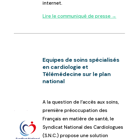
internet.
Lire le communiqué de presse →
Equipes de soins spécialisés
en cardiologie et
Télémédecine sur le plan
national
A la question de l’accès aux soins,
première préoccupation des
Français en matière de santé, le
Syndicat National des Cardiologues
(S.N.C.) propose une solution