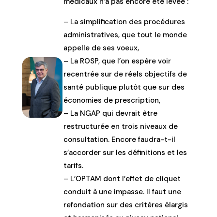
médicaux n’a pas encore été levée :
– La simplification des procédures
administratives, que tout le monde
appelle de ses voeux,
– La ROSP, que l’on espère voir
recentrée sur de réels objectifs de
santé publique plutôt que sur des
économies de prescription,
– La NGAP qui devrait être
restructurée en trois niveaux de
consultation. Encore faudra-t-il
s’accorder sur les définitions et les
tarifs.
– L’OPTAM dont l’effet de cliquet
conduit à une impasse. Il faut une
refondation sur des critères élargis