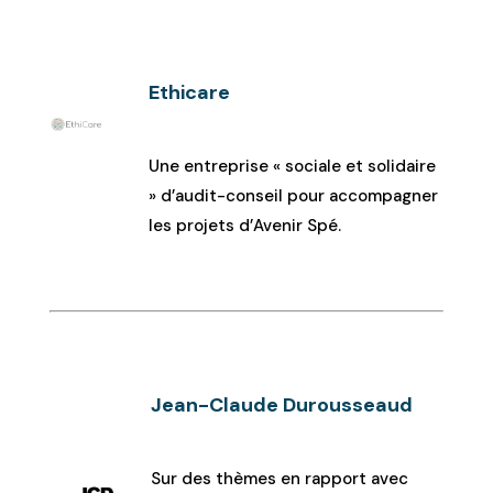
Ethicare
Une entreprise « sociale et solidaire
» d’audit-conseil pour accompagner
les projets d’Avenir Spé.
Jean-Claude Durousseaud
Sur des thèmes en rapport avec