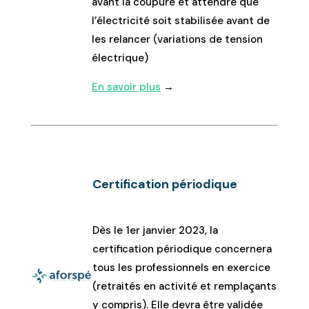
avant la coupure et attendre que
l’électricité soit stabilisée avant de
les relancer (variations de tension
électrique)
En savoir plus
→
Certification périodique
Dès le 1er janvier 2023, la
certification périodique concernera
tous les professionnels en exercice
(retraités en activité et remplaçants
y compris). Elle devra être validée