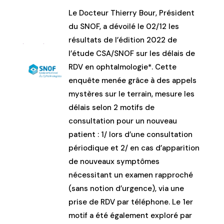
Le Docteur Thierry Bour, Président
du SNOF, a dévoilé le 02/12 les
résultats de l’édition 2022 de
l’étude CSA/SNOF sur les délais de
RDV en ophtalmologie*. Cette
enquête menée grâce à des appels
mystères sur le terrain, mesure les
délais selon 2 motifs de
consultation pour un nouveau
patient : 1/ lors d’une consultation
périodique et 2/ en cas d’apparition
de nouveaux symptômes
nécessitant un examen rapproché
(sans notion d’urgence), via une
prise de RDV par téléphone. Le 1er
motif a été également exploré par