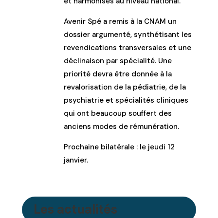
et harmonisés au niveau national.
Avenir Spé a remis à la CNAM un
dossier argumenté, synthétisant les
revendications transversales et une
déclinaison par spécialité. Une
priorité devra être donnée à la
revalorisation de la pédiatrie, de la
psychiatrie et spécialités cliniques
qui ont beaucoup souffert des
anciens modes de rémunération.
Prochaine bilatérale : le jeudi 12
janvier.
Les actualités