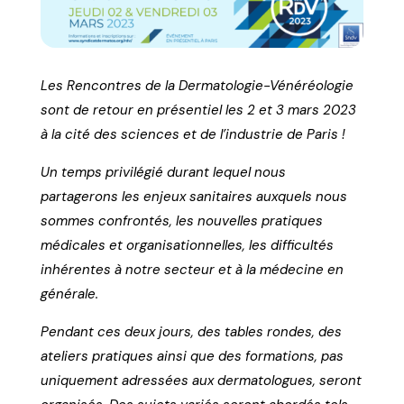
Les Rencontres de la Dermatologie-Vénéréologie
sont de retour en présentiel les 2 et 3 mars 2023
à la cité des sciences et de l’industrie de Paris !
Un temps privilégié durant lequel nous
partagerons les enjeux sanitaires auxquels nous
sommes confrontés, les nouvelles pratiques
médicales et organisationnelles, les difficultés
inhérentes à notre secteur et à la médecine en
générale.
Pendant ces deux jours, des tables rondes, des
ateliers pratiques ainsi que des formations, pas
uniquement adressées aux dermatologues, seront