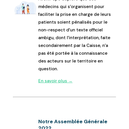
médecins qui s’organisent pour
faciliter la prise en charge de leurs
patients soient pénalisés pour le
non-respect d’un texte officiel
ambigu, dont l’interprétation, faite
secondairement par la Caisse, n’a
pas été portée à la connaissance
des acteurs sur le territoire en
question.
En savoir plus →
Notre Assemblée Générale
2022