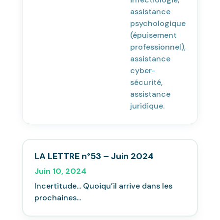
assistance
psychologique
(épuisement
professionnel),
assistance
cyber-
sécurité,
assistance
juridique.
LA LETTRE n°53 – Juin 2024
Juin 10, 2024
Incertitude... Quoiqu’il arrive dans les
prochaines...