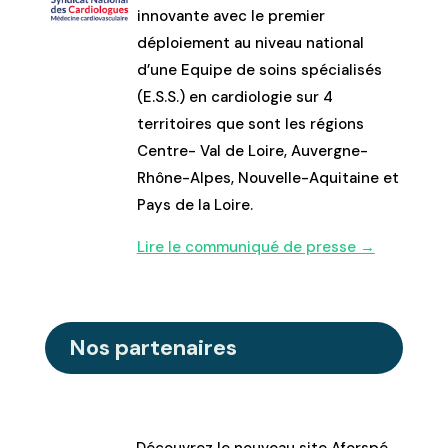
innovante avec le premier
déploiement au niveau national
d’une Equipe de soins spécialisés
(E.S.S.) en cardiologie sur 4
territoires que sont les régions
Centre- Val de Loire, Auvergne-
Rhône-Alpes, Nouvelle-Aquitaine et
Pays de la Loire.
Lire le communiqué de presse →
Nos partenaires
Découvrez le nouveau site Aforspé,