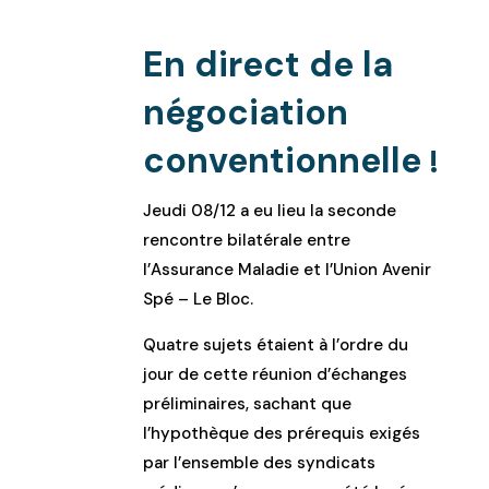
En direct de la
négociation
conventionnelle
!
Jeudi 08/12 a eu lieu la seconde
rencontre bilatérale entre
l’Assurance Maladie et l’Union Avenir
Spé – Le Bloc.
Quatre sujets étaient à l’ordre du
jour de cette réunion d’échanges
préliminaires, sachant que
l’hypothèque des prérequis exigés
par l’ensemble des syndicats