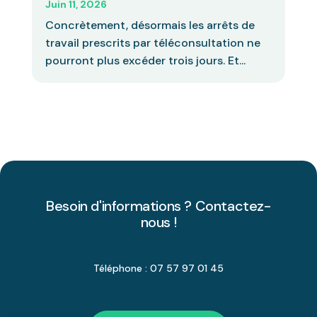
Juin 11, 2026
Concrètement, désormais les arrêts de
travail prescrits par téléconsultation ne
pourront plus excéder trois jours. Et...
Besoin d'informations ? Contactez-
nous !
Téléphone : 07 57 97 01 45