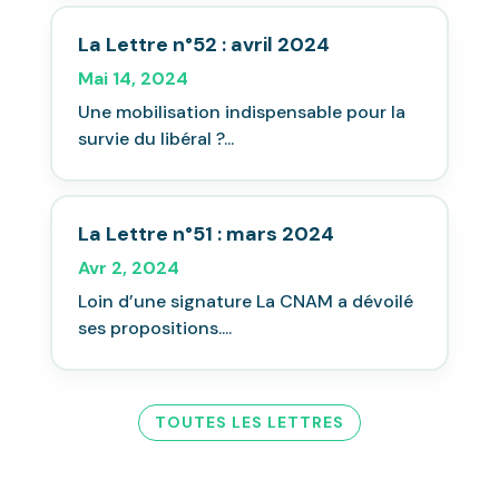
La Lettre n°52 : avril 2024
Mai 14, 2024
Une mobilisation indispensable pour la
survie du libéral ?...
La Lettre n°51 : mars 2024
Avr 2, 2024
Loin d’une signature La CNAM a dévoilé
ses propositions....
TOUTES LES LETTRES