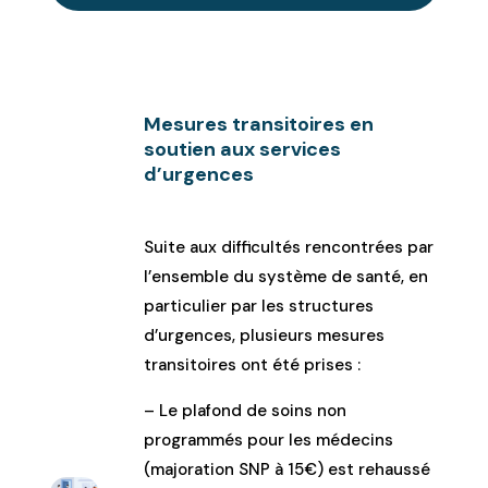
Mesures transitoires en
soutien aux services
d’urgences
Suite aux difficultés rencontrées par
l’ensemble du système de santé, en
particulier par les structures
d’urgences, plusieurs mesures
transitoires ont été prises :
– Le plafond de soins non
programmés pour les médecins
(majoration SNP à 15€) est rehaussé