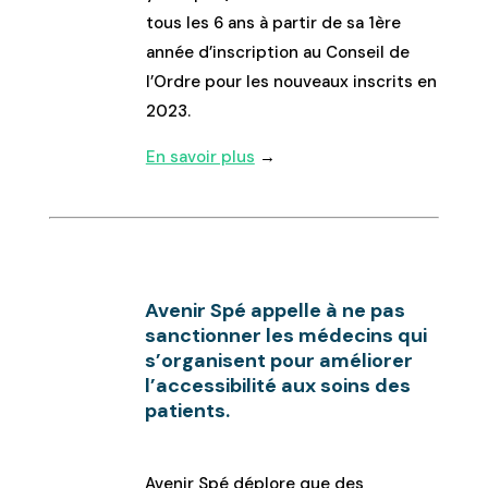
tous les 6 ans à partir de sa 1ère
année d’inscription au Conseil de
l’Ordre pour les nouveaux inscrits en
2023.
En savoir plus
→
Avenir Spé appelle à ne pas
sanctionner les médecins qui
s’organisent pour améliorer
l’accessibilité aux soins des
patients.
Avenir Spé déplore que des