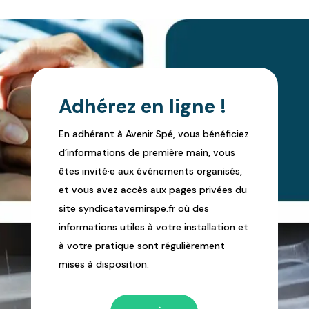
Adhérez en ligne !
En adhérant à Avenir Spé, vous bénéficiez
d’informations de première main, vous
êtes invité·e aux événements organisés,
et vous avez accès aux pages privées du
site syndicatavernirspe.fr où des
informations utiles à votre installation et
à votre pratique sont régulièrement
mises à disposition.