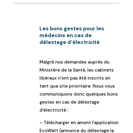
Les bons gestes pour les
médecins en cas de
délestage d’électricité
Malgré nos demandes auprès du
Ministère de la Santé, les cabinets
libéraux n’ont pas été inscrits en
tant que site prioritaire. Nous vous
communiquons donc quelques bons
gestes en cas de délestage
d’électricité :
– Télécharger en amont l’application
EcoWatt (annonce du délestage la