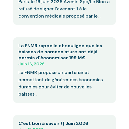
Paris, le 16 juin 2026 Avenir-Spe/Le Bloc a
refusé de signer l’avenant 1 à la
convention médicale proposé par le...
La FNMR rappelle et souligne que les
baisses de nomenclature ont déjà
permis d’économiser 199 M€
Juin 16, 2026
La FNMR propose un partenariat
permettant de générer des économies
durables pour éviter de nouvelles
baisses...
C’est bon à savoir ! | Juin 2026