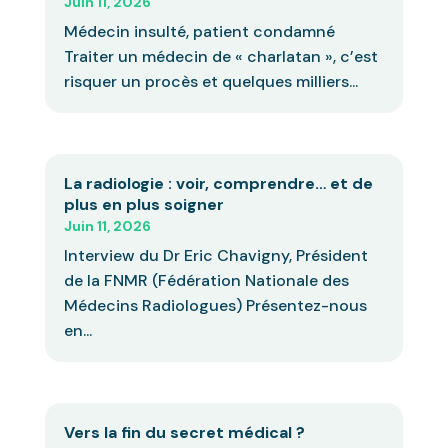
Juin 11, 2026
Médecin insulté, patient condamné
Traiter un médecin de « charlatan », c’est
risquer un procès et quelques milliers...
La radiologie : voir, comprendre… et de
plus en plus soigner
Juin 11, 2026
Interview du Dr Eric Chavigny, Président
de la FNMR (Fédération Nationale des
Médecins Radiologues) Présentez-nous
en...
Vers la fin du secret médical ?