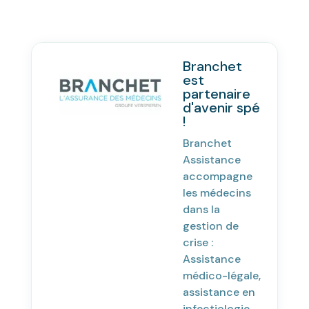
Branchet
est
partenaire
d'avenir spé
!
Branchet
Assistance
accompagne
les médecins
dans la
gestion de
crise :
Assistance
médico-légale,
assistance en
infectiologie,