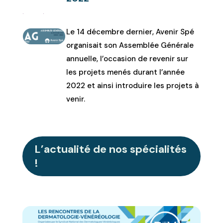
Le 14 décembre dernier, Avenir Spé
organisait son Assemblée Générale
annuelle, l’occasion de revenir sur
les projets menés durant l’année
2022 et ainsi introduire les projets à
venir.
L’actualité de nos spécialités
!