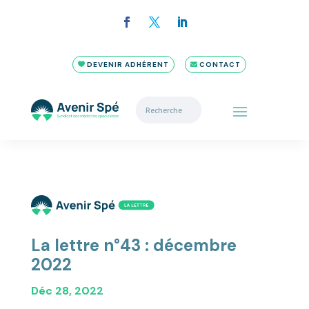
DEVENIR ADHÉRENT
CONTACT
La lettre n°43 : décembre
2022
Déc 28, 2022