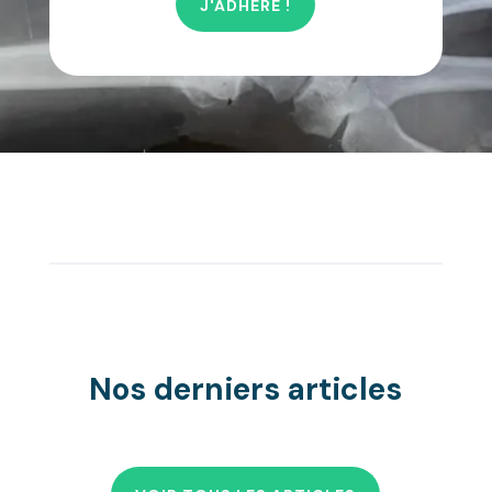
J'ADHÈRE !
Nos derniers articles