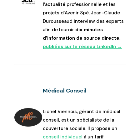
l’actualité professionnelle et les
projets d’Avenir Spé, Jean-Claude
Durousseaud interview des experts
afin de fournir
dix minutes
d’information de source directe,
publiées sur le réseau LinkedIn →
Médical Conseil
Lionel Viennois, gérant de médical
conseil, est un spécialiste de la
couverture sociale. Il propose un
conseil individuel
à un tarif