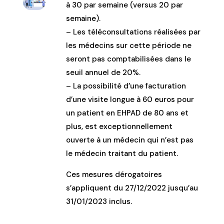
à 30 par semaine (versus 20 par
semaine).
– Les téléconsultations réalisées par
les médecins sur cette période ne
seront pas comptabilisées dans le
seuil annuel de 20%.
– La possibilité d’une facturation
d’une visite longue à 60 euros pour
un patient en EHPAD de 80 ans et
plus, est exceptionnellement
ouverte à un médecin qui n’est pas
le médecin traitant du patient.
Ces mesures dérogatoires
s’appliquent du 27/12/2022 jusqu’au
31/01/2023 inclus.