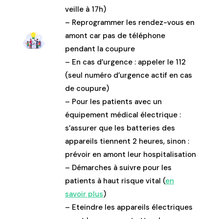
veille à 17h)
– Reprogrammer les rendez-vous en
amont car pas de téléphone
pendant la coupure
– En cas d’urgence : appeler le 112
(seul numéro d’urgence actif en cas
de coupure)
– Pour les patients avec un
équipement médical électrique :
s’assurer que les batteries des
appareils tiennent 2 heures, sinon :
prévoir en amont leur hospitalisation
– Démarches à suivre pour les
patients à haut risque vital (
en
savoir plus
)
– Eteindre les appareils électriques