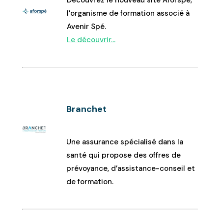
l’organisme de formation associé à
Avenir Spé.
Le découvrir…
Branchet
Une assurance spécialisé dans la
santé qui propose des offres de
prévoyance, d’assistance-conseil et
de formation.