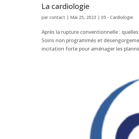
La cardiologie
par
contact
|
Mai 25, 2023
|
05 - Cardiologie
Après la rupture conventionnelle : quelles 
Soins non programmés et désengorgement d
incitation forte pour aménager les planni