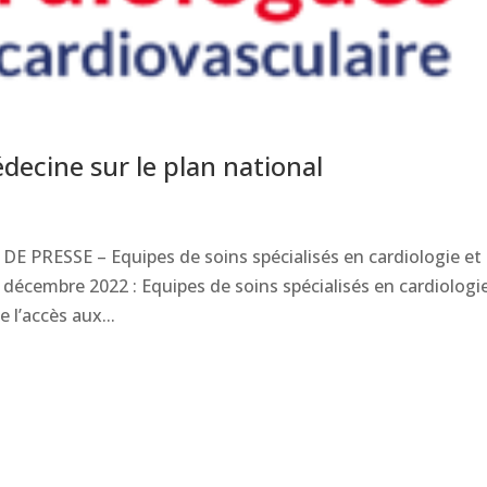
decine sur le plan national
E PRESSE – Equipes de soins spécialisés en cardiologie et
 décembre 2022 : Equipes de soins spécialisés en cardiologi
 l’accès aux...