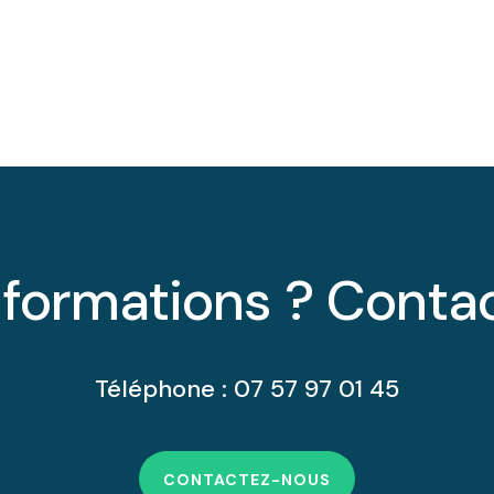
nformations ? Conta
Téléphone : 07 57 97 01 45
CONTACTEZ-NOUS