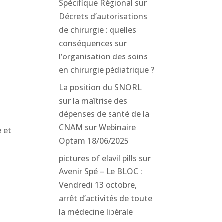
Spécifique Régional
sur
Décrets d’autorisations
de chirurgie : quelles
conséquences sur
l’organisation des soins
en chirurgie pédiatrique ?
La position du SNORL
sur la maîtrise des
dépenses de santé de la
CNAM
sur
Webinaire
e et
Optam 18/06/2025
pictures of elavil pills
sur
Avenir Spé – Le BLOC :
Vendredi 13 octobre,
arrêt d’activités de toute
la médecine libérale