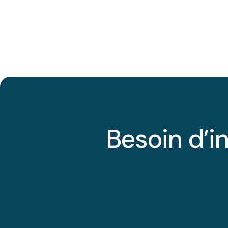
Besoin d’i