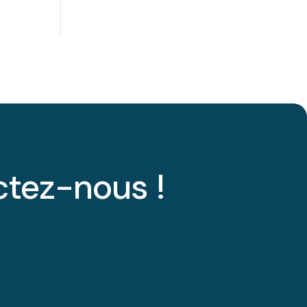
ctez-nous !