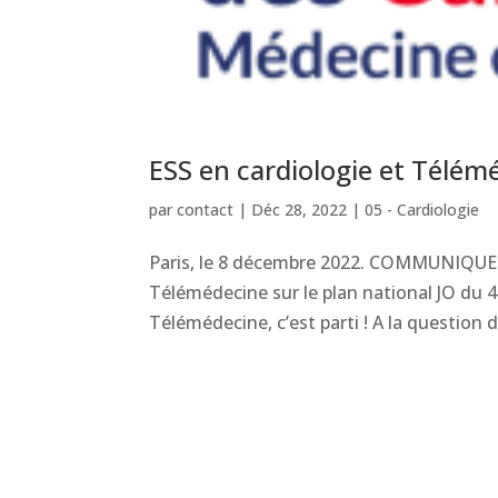
ESS en cardiologie et Télémé
par
contact
|
Déc 28, 2022
|
05 - Cardiologie
Paris, le 8 décembre 2022. COMMUNIQUE D
Télémédecine sur le plan national JO du 4
Télémédecine, c’est parti ! A la question de