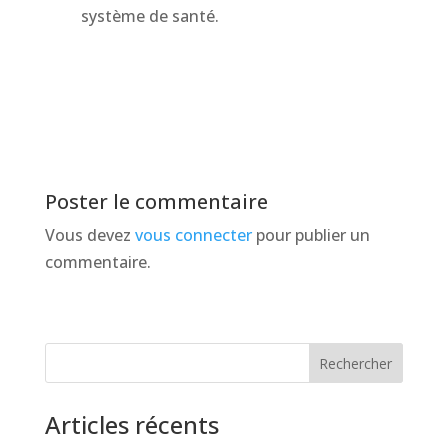
système de santé.
Poster le commentaire
Vous devez
vous connecter
pour publier un
commentaire.
Rechercher
Articles récents