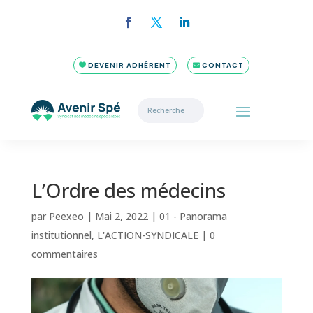
DEVENIR ADHÉRENT
CONTACT
L’Ordre des médecins
par
Peexeo
|
Mai 2, 2022
|
01 - Panorama
institutionnel
,
L'ACTION-SYNDICALE
|
0
commentaires