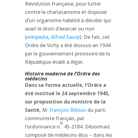
Révolution française, pour lutter
contre le charlatanisme et disposer
d’un organisme habilité à décider qui
avait le droit d’exercer ou non
(
wikipedia
,
Alfred Sauvy
). De fait, cet
Ordre de Vichy a été dissous en 1944
par le gouvernement provisoire de la
République établi à Alger.
Histoire moderne de l’Ordre des
médecins
Dans sa forme actuelle, l’Ordre a
été institué le 24 septembre 1945,
sur proposition du ministre de la
Santé,
M.
François Billoux
du parti
communiste français, par
o
l’ordonnance n
45-2184. Désormais
composé de médecins élus – dans les