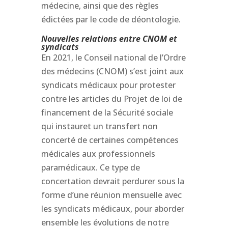
médecine, ainsi que des règles
édictées par le code de déontologie.
Nouvelles relations entre CNOM et
syndicats
En 2021, le Conseil national de l’Ordre
des médecins (CNOM) s’est joint aux
syndicats médicaux pour protester
contre les articles du Projet de loi de
financement de la Sécurité sociale
qui instauret un transfert non
concerté de certaines compétences
médicales aux professionnels
paramédicaux. Ce type de
concertation devrait perdurer sous la
forme d’une réunion mensuelle avec
les syndicats médicaux, pour aborder
ensemble les évolutions de notre