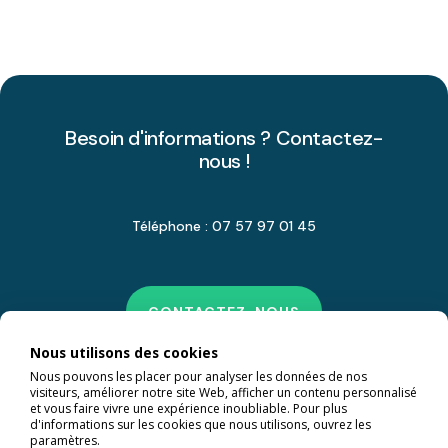
Besoin d'informations ? Contactez-
nous !
Téléphone : 07 57 97 01 45
CONTACTEZ-NOUS
Nous utilisons des cookies
Nous pouvons les placer pour analyser les données de nos
visiteurs, améliorer notre site Web, afficher un contenu personnalisé
et vous faire vivre une expérience inoubliable. Pour plus
d'informations sur les cookies que nous utilisons, ouvrez les
paramètres.