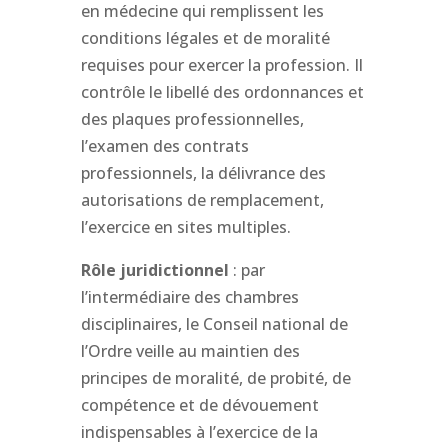
en médecine qui remplissent les
conditions légales et de moralité
requises pour exercer la profession. Il
contrôle le libellé des ordonnances et
des plaques professionnelles,
l’examen des contrats
professionnels, la délivrance des
autorisations de remplacement,
l’exercice en sites multiples.
Rôle juridictionnel
: par
l’intermédiaire des chambres
disciplinaires, le Conseil national de
l’Ordre veille au maintien des
principes de moralité, de probité, de
compétence et de dévouement
indispensables à l’exercice de la