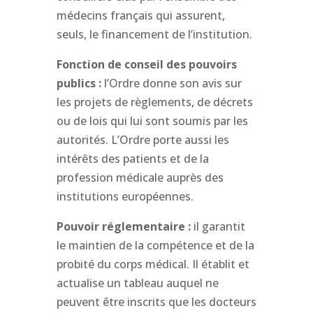
médecins français qui assurent,
seuls, le financement de l’institution.
Fonction de conseil des pouvoirs
publics :
l’Ordre donne son avis sur
les projets de règlements, de décrets
ou de lois qui lui sont soumis par les
autorités. L’Ordre porte aussi les
intérêts des patients et de la
profession médicale auprès des
institutions européennes.
Pouvoir réglementaire :
il garantit
le maintien de la compétence et de la
probité du corps médical. Il établit et
actualise un tableau auquel ne
peuvent être inscrits que les docteurs