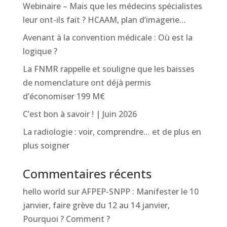
Webinaire – Mais que les médecins spécialistes
leur ont-ils fait ? HCAAM, plan d’imagerie…
Avenant à la convention médicale : Où est la
logique ?
La FNMR rappelle et souligne que les baisses
de nomenclature ont déjà permis
d’économiser 199 M€
C’est bon à savoir ! | Juin 2026
La radiologie : voir, comprendre… et de plus en
plus soigner
Commentaires récents
hello world
sur
AFPEP-SNPP : Manifester le 10
janvier, faire grève du 12 au 14 janvier,
Pourquoi ? Comment ?