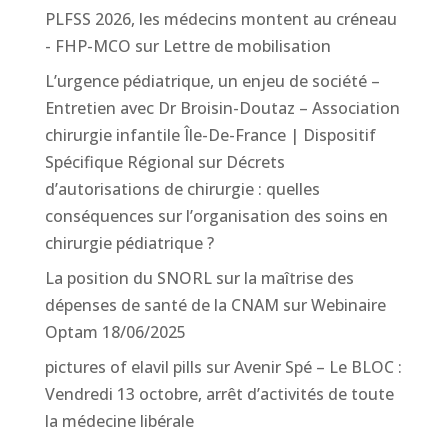
PLFSS 2026, les médecins montent au créneau
- FHP-MCO
sur
Lettre de mobilisation
L’urgence pédiatrique, un enjeu de société –
Entretien avec Dr Broisin-Doutaz – Association
chirurgie infantile Île-De-France | Dispositif
Spécifique Régional
sur
Décrets
d’autorisations de chirurgie : quelles
conséquences sur l’organisation des soins en
chirurgie pédiatrique ?
La position du SNORL sur la maîtrise des
dépenses de santé de la CNAM
sur
Webinaire
Optam 18/06/2025
pictures of elavil pills
sur
Avenir Spé – Le BLOC :
Vendredi 13 octobre, arrêt d’activités de toute
la médecine libérale