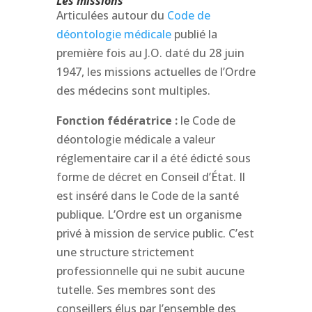
Les missions
Articulées autour du
Code de
déontologie médicale
publié la
première fois au J.O. daté du 28 juin
1947, les missions actuelles de l’Ordre
des médecins sont multiples.
Fonction fédératrice :
le Code de
déontologie médicale a valeur
réglementaire car il a été édicté sous
forme de décret en Conseil d’État. Il
est inséré dans le Code de la santé
publique. L’Ordre est un organisme
privé à mission de service public. C’est
une structure strictement
professionnelle qui ne subit aucune
tutelle. Ses membres sont des
conseillers élus par l’ensemble des