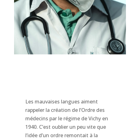
Les mauvaises langues aiment
rappeler la création de l’Ordre des
médecins par le régime de Vichy en
1940. C’est oublier un peu vite que
l’idée d’un ordre remontait à la