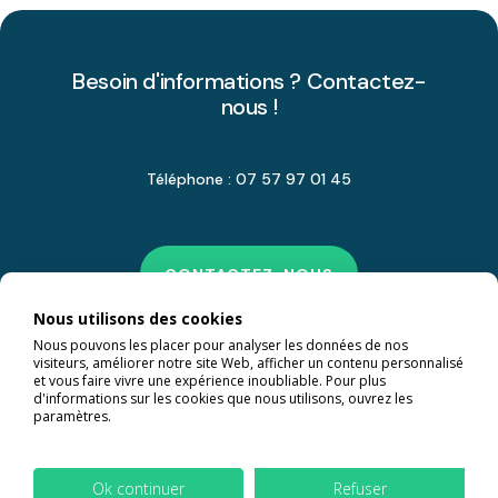
Besoin d'informations ? Contactez-
nous !
Téléphone : 07 57 97 01 45
CONTACTEZ-NOUS
Nous utilisons des cookies
Nous pouvons les placer pour analyser les données de nos
visiteurs, améliorer notre site Web, afficher un contenu personnalisé
et vous faire vivre une expérience inoubliable. Pour plus
d'informations sur les cookies que nous utilisons, ouvrez les
paramètres.
Ok continuer
Refuser