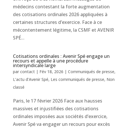
médecins contestant la forte augmentation
des cotisations ordinales 2026 appliquées à
certaines structures d’exercice. Face à ce
mécontentement légitime, la CSMF et AVENIR
SPÉ...
Cotisations ordinales : Avenir Spé engage un
recours et appelle à une procédure
intersyndicale large
par
contact
|
Fév 18, 2026
|
Communiqués de presse
,
L’actu d’Avenir Spé
,
Les communiqués de presse
,
Non
classé
Paris, le 17 février 2026 Face aux hausses
massives et injustifiées des cotisations
ordinales imposées aux sociétés d’exercice,
Avenir Spé va engager un recours pour excès