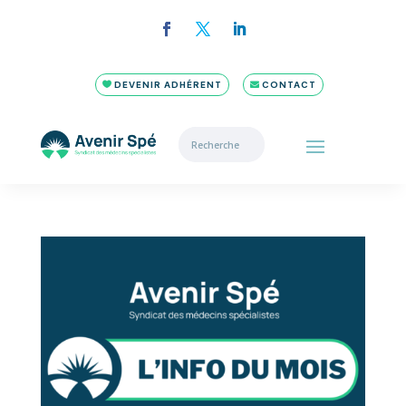
DEVENIR ADHÉRENT
CONTACT