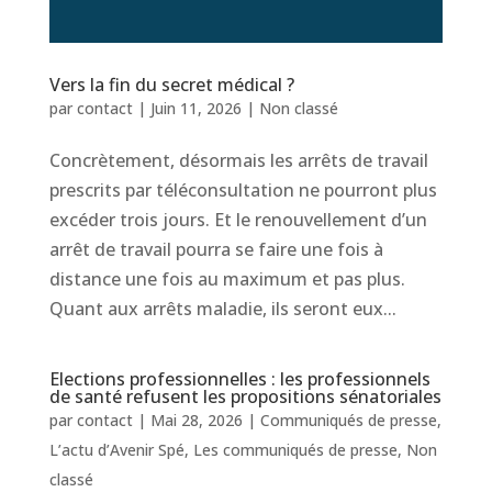
Vers la fin du secret médical ?
par
contact
|
Juin 11, 2026
|
Non classé
Concrètement, désormais les arrêts de travail
prescrits par téléconsultation ne pourront plus
excéder trois jours. Et le renouvellement d’un
arrêt de travail pourra se faire une fois à
distance une fois au maximum et pas plus.
Quant aux arrêts maladie, ils seront eux...
Elections professionnelles : les professionnels
de santé refusent les propositions sénatoriales
par
contact
|
Mai 28, 2026
|
Communiqués de presse
,
L’actu d’Avenir Spé
,
Les communiqués de presse
,
Non
classé