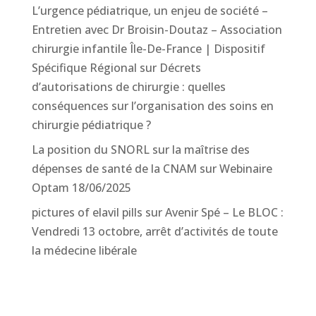
L’urgence pédiatrique, un enjeu de société –
Entretien avec Dr Broisin-Doutaz – Association
chirurgie infantile Île-De-France | Dispositif
Spécifique Régional
sur
Décrets
d’autorisations de chirurgie : quelles
conséquences sur l’organisation des soins en
chirurgie pédiatrique ?
La position du SNORL sur la maîtrise des
dépenses de santé de la CNAM
sur
Webinaire
Optam 18/06/2025
pictures of elavil pills
sur
Avenir Spé – Le BLOC :
Vendredi 13 octobre, arrêt d’activités de toute
la médecine libérale