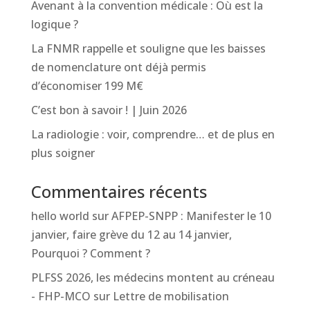
Avenant à la convention médicale : Où est la
logique ?
La FNMR rappelle et souligne que les baisses
de nomenclature ont déjà permis
d’économiser 199 M€
C’est bon à savoir ! | Juin 2026
La radiologie : voir, comprendre… et de plus en
plus soigner
Commentaires récents
hello world
sur
AFPEP-SNPP : Manifester le 10
janvier, faire grève du 12 au 14 janvier,
Pourquoi ? Comment ?
PLFSS 2026, les médecins montent au créneau
- FHP-MCO
sur
Lettre de mobilisation