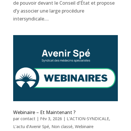
de pouvoir devant le Conseil d’État et propose
d’y associer une large procédure
intersyndicale....
Webinaire – Et Maintenant ?
par
contact
|
Fév 3, 2026
|
L'ACTION-SYNDICALE
,
L’actu d’Avenir Spé
,
Non classé
,
Webinaire