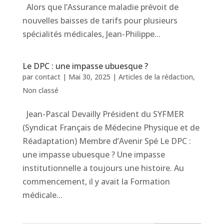
Alors que l’Assurance maladie prévoit de
nouvelles baisses de tarifs pour plusieurs
spécialités médicales, Jean-Philippe...
Le DPC : une impasse ubuesque ?
par
contact
|
Mai 30, 2025
|
Articles de la rédaction
,
Non classé
Jean-Pascal Devailly Président du SYFMER
(Syndicat Français de Médecine Physique et de
Réadaptation) Membre d’Avenir Spé Le DPC :
une impasse ubuesque ? Une impasse
institutionnelle a toujours une histoire. Au
commencement, il y avait la Formation
médicale...