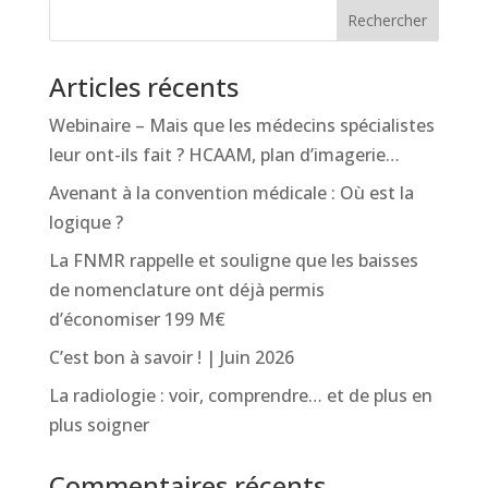
Rechercher
Articles récents
Webinaire – Mais que les médecins spécialistes
leur ont-ils fait ? HCAAM, plan d’imagerie…
Avenant à la convention médicale : Où est la
logique ?
La FNMR rappelle et souligne que les baisses
de nomenclature ont déjà permis
d’économiser 199 M€
C’est bon à savoir ! | Juin 2026
La radiologie : voir, comprendre… et de plus en
plus soigner
Commentaires récents