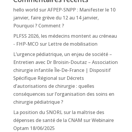
hello world
sur
AFPEP-SNPP : Manifester le 10
janvier, faire grève du 12 au 14 janvier,
Pourquoi ? Comment ?
PLFSS 2026, les médecins montent au créneau
- FHP-MCO
sur
Lettre de mobilisation
L’urgence pédiatrique, un enjeu de société –
Entretien avec Dr Broisin-Doutaz – Association
chirurgie infantile Île-De-France | Dispositif
Spécifique Régional
sur
Décrets
d’autorisations de chirurgie : quelles
conséquences sur l’organisation des soins en
chirurgie pédiatrique ?
La position du SNORL sur la maîtrise des
dépenses de santé de la CNAM
sur
Webinaire
Optam 18/06/2025