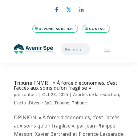
DEVENIR ADHÉRENT
CONTACT
Tribune FNMR : » À force d’économies, c’est
l’accès aux soins qu’on fragilise »
par
contact
|
Oct 23, 2025
|
Articles de la rédaction
,
L’actu d’Avenir Spé
,
Tribune
,
Tribune
OPINION. « À force d’économies, c’est l’accès
aux soins qu’on fragilise », par Jean-Philippe
Masson, Xavier Bertrand et Florence Lassarade