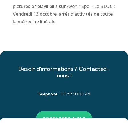
pictures of elavil pills
sur
Avenir Spé – Le BLOC :
Vendredi 13 octobre, arrêt d’activités de toute
la médecine libérale
Besoin d'informations ? Contactez-
nous !
Téléphone : 07 57 97 01 45
CONTACTEZ-NOUS