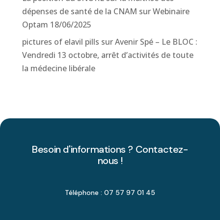
dépenses de santé de la CNAM
sur
Webinaire
Optam 18/06/2025
pictures of elavil pills
sur
Avenir Spé – Le BLOC :
Vendredi 13 octobre, arrêt d’activités de toute
la médecine libérale
Besoin d'informations ? Contactez-
nous !
Téléphone : 07 57 97 01 45