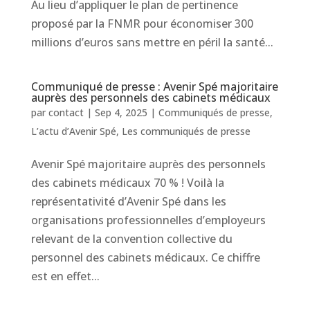
Au lieu d’appliquer le plan de pertinence
proposé par la FNMR pour économiser 300
millions d’euros sans mettre en péril la santé...
Communiqué de presse : Avenir Spé majoritaire
auprès des personnels des cabinets médicaux
par
contact
|
Sep 4, 2025
|
Communiqués de presse
,
L’actu d’Avenir Spé
,
Les communiqués de presse
Avenir Spé majoritaire auprès des personnels
des cabinets médicaux 70 % ! Voilà la
représentativité d’Avenir Spé dans les
organisations professionnelles d’employeurs
relevant de la convention collective du
personnel des cabinets médicaux. Ce chiffre
est en effet...