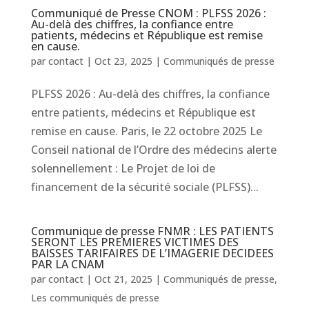
Communiqué de Presse CNOM : PLFSS 2026 :
Au-delà des chiffres, la confiance entre
patients, médecins et République est remise
en cause.
par
contact
|
Oct 23, 2025
|
Communiqués de presse
PLFSS 2026 : Au-delà des chiffres, la confiance
entre patients, médecins et République est
remise en cause. Paris, le 22 octobre 2025 Le
Conseil national de l’Ordre des médecins alerte
solennellement : Le Projet de loi de
financement de la sécurité sociale (PLFSS)...
Communique de presse FNMR : LES PATIENTS
SERONT LES PREMIERES VICTIMES DES
BAISSES TARIFAIRES DE L’IMAGERIE DECIDEES
PAR LA CNAM
par
contact
|
Oct 21, 2025
|
Communiqués de presse
,
Les communiqués de presse