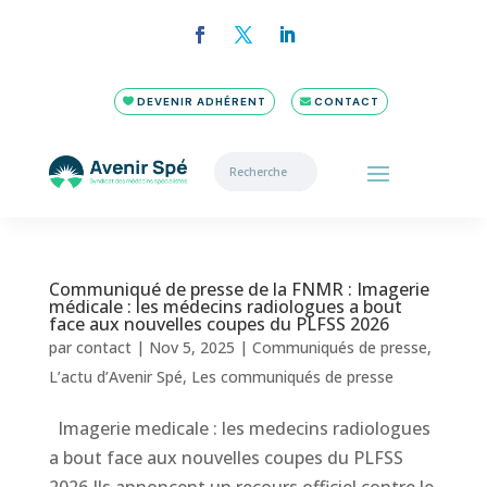
DEVENIR ADHÉRENT
CONTACT
Communiqué de presse de la FNMR : Imagerie
médicale : les médecins radiologues a bout
face aux nouvelles coupes du PLFSS 2026
par
contact
|
Nov 5, 2025
|
Communiqués de presse
,
L’actu d’Avenir Spé
,
Les communiqués de presse
Imagerie medicale : les medecins radiologues
a bout face aux nouvelles coupes du PLFSS