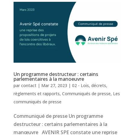
Un programme destructeur : certains
parlementaires à la manoeuvre
par
contact
|
Mar 27, 2023
|
02 - Lois, décrets,
règlements et rapports
,
Communiqués de presse
,
Les
communiqués de presse
Communiqué de presse Un programme
destructeur : certains parlementaires à la
manœuvre AVENIR SPE constate une reprise