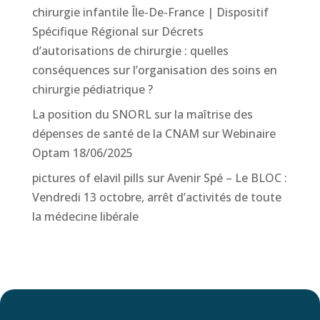
chirurgie infantile Île-De-France | Dispositif
Spécifique Régional
sur
Décrets
d’autorisations de chirurgie : quelles
conséquences sur l’organisation des soins en
chirurgie pédiatrique ?
La position du SNORL sur la maîtrise des
dépenses de santé de la CNAM
sur
Webinaire
Optam 18/06/2025
pictures of elavil pills
sur
Avenir Spé – Le BLOC :
Vendredi 13 octobre, arrêt d’activités de toute
la médecine libérale