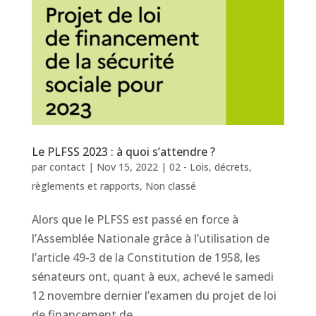
Le PLFSS 2023 : à quoi s’attendre ?
par
contact
|
Nov 15, 2022
|
02 - Lois, décrets,
règlements et rapports
,
Non classé
Alors que le PLFSS est passé en force à
l’Assemblée Nationale grâce à l’utilisation de
l’article 49-3 de la Constitution de 1958, les
sénateurs ont, quant à eux, achevé le samedi
12 novembre dernier l’examen du projet de loi
de financement de...