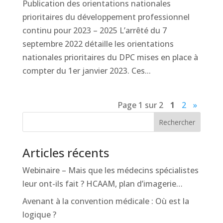
Publication des orientations nationales
prioritaires du développement professionnel
continu pour 2023 – 2025 L’arrêté du 7
septembre 2022 détaille les orientations
nationales prioritaires du DPC mises en place à
compter du 1er janvier 2023. Ces...
Page 1 sur 2
1
2
»
Rechercher
Articles récents
Webinaire – Mais que les médecins spécialistes
leur ont-ils fait ? HCAAM, plan d’imagerie…
Avenant à la convention médicale : Où est la
logique ?