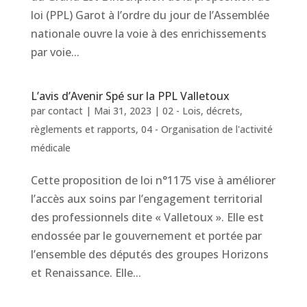
loi (PPL) Garot à l’ordre du jour de l’Assemblée
nationale ouvre la voie à des enrichissements
par voie...
L’avis d’Avenir Spé sur la PPL Valletoux
par
contact
|
Mai 31, 2023
|
02 - Lois, décrets,
règlements et rapports
,
04 - Organisation de l'activité
médicale
Cette proposition de loi n°1175 vise à améliorer
l’accès aux soins par l’engagement territorial
des professionnels dite « Valletoux ». Elle est
endossée par le gouvernement et portée par
l’ensemble des députés des groupes Horizons
et Renaissance. Elle...