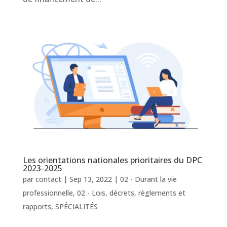
Les orientations nationales prioritaires du DPC
2023-2025
par
contact
|
Sep 13, 2022
|
02 - Durant la vie
professionnelle
,
02 - Lois, décrets, règlements et
rapports
,
SPÉCIALITÉS