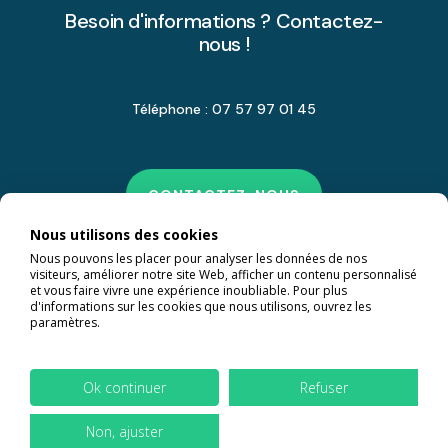
Besoin d'informations ? Contactez-
nous !
Téléphone : 07 57 97 01 45
CONTACTEZ-NOUS
Nous utilisons des cookies
Nous pouvons les placer pour analyser les données de nos
visiteurs, améliorer notre site Web, afficher un contenu personnalisé
et vous faire vivre une expérience inoubliable. Pour plus
d'informations sur les cookies que nous utilisons, ouvrez les
paramètres.
Ok continuer
Refuser
Non, ajuster