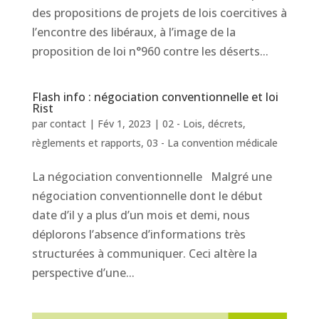
des propositions de projets de lois coercitives à
l’encontre des libéraux, à l’image de la
proposition de loi n°960 contre les déserts...
Flash info : négociation conventionnelle et loi
Rist
par
contact
|
Fév 1, 2023
|
02 - Lois, décrets,
règlements et rapports
,
03 - La convention médicale
La négociation conventionnelle Malgré une
négociation conventionnelle dont le début
date d’il y a plus d’un mois et demi, nous
déplorons l’absence d’informations très
structurées à communiquer. Ceci altère la
perspective d’une...