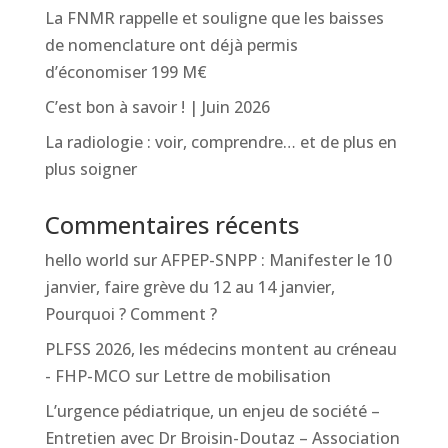
La FNMR rappelle et souligne que les baisses
de nomenclature ont déjà permis
d’économiser 199 M€
C’est bon à savoir ! | Juin 2026
La radiologie : voir, comprendre… et de plus en
plus soigner
Commentaires récents
hello world
sur
AFPEP-SNPP : Manifester le 10
janvier, faire grève du 12 au 14 janvier,
Pourquoi ? Comment ?
PLFSS 2026, les médecins montent au créneau
- FHP-MCO
sur
Lettre de mobilisation
L’urgence pédiatrique, un enjeu de société –
Entretien avec Dr Broisin-Doutaz – Association